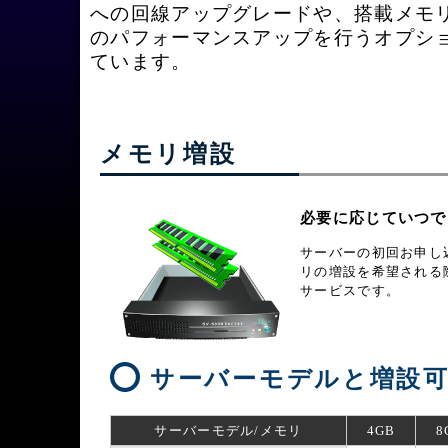
への回線アップグレードや、搭載メモ
のパフォーマンスアップを行うオプシ
ています。
メモリ増設
必要に応じていつで
サーバーの初回お申し
リの増設を希望される
サービスです。
サーバーモデルと増設
サーバーモデル/メモリ
4GB
8