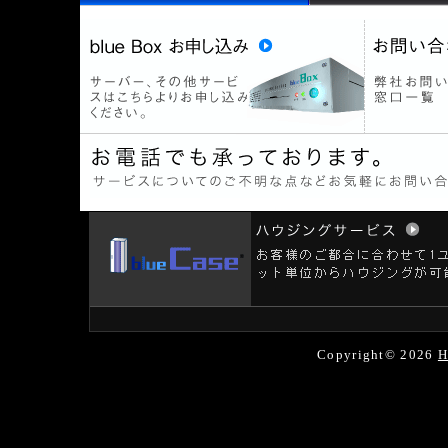
Copyright© 2026
H