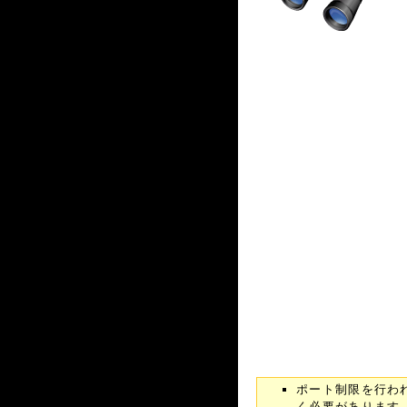
ポート制限を行わ
く必要があります