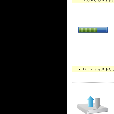
Linux ディス