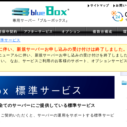
標準サービス
に伴い、新規サーバーお申し込みの受け付けは終了しました
ビスリニューアルに伴い、新規サーバーお申し込みの受け付けを終了しまし
い。 なお、サービスご利用のお客様のサポート、オプションサービ
Box全てのサーバーにご提供している標準サービス
oxは、ご契約いただくと、サーバーの運用をサポートする標準サービ
。