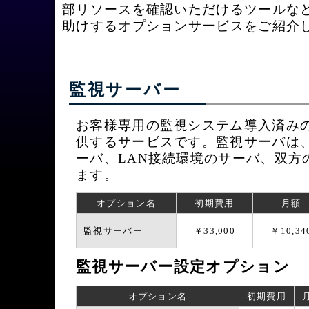
部リソースを確認いただけるツールな
助けするオプションサービスをご紹介
監視サーバー
お客様専用の監視システム導入済み
供するサービスです。監視サーバは、
ーバ、LAN接続環境のサーバ、双方
ます。
オプション名
初期費用
月額
監視サーバー
￥33,000
￥10,34
監視サーバー設定オプション
オプション名
初期費用