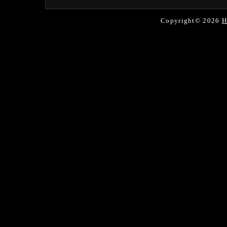
Copyright© 2026
H