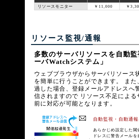
リソースモニター
￥11,000
￥3,3
リソース監視/通報
多数のサーバリソースを自動監
ーバWatchシステム」
ウェブブラウザからサーバリソース
を簡単に行うことができます。 また
過した場合、登録メールアドレスへ
信されますので リソース不足による
前に対応が可能となります。
自動監視・自動通報
あらかじめ設定した閾
ドレスに警告メールを