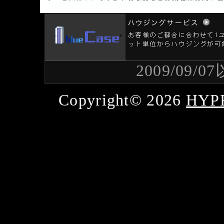
2009/09
Copyright© 2026
HYP