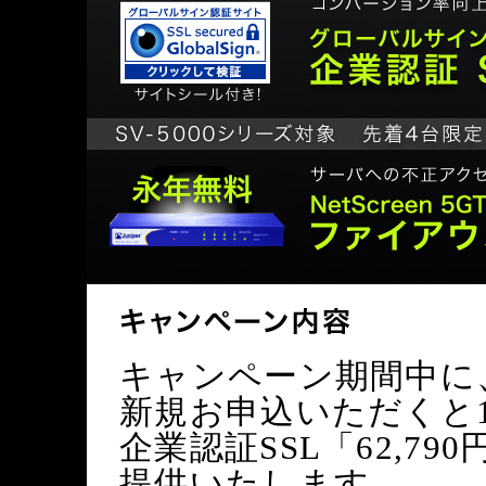
キャンペーン期間中に、専
新規お申込いただくと
企業認証SSL「62,790
提供いたします。