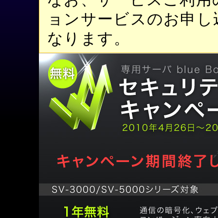
ョンサービスのお申し
なります。