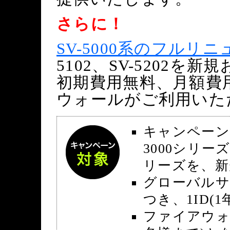
さらに！
SV-5000系のフルリ
5102、SV-5202
初期費用無料、月額費
ウォールがご利用いた
キャンペーン期
3000シリーズ
リーズを、新
グローバルサ
つき、1ID(
ファイアウォ