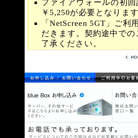
ファイアウォールの初回
￥5,250が必要となりま
「NetScreen 5GT
だきます。契約途中での
了承ください。