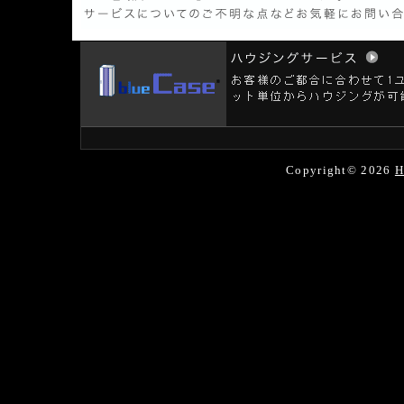
Copyright© 2026
H