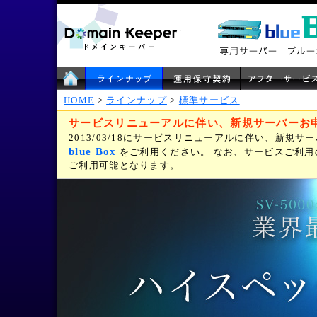
HOME
>
ラインナップ
>
標準サービス
サービスリニューアルに伴い、新規サーバーお
2013/03/18にサービスリニューアルに伴い、新規
blue Box
をご利用ください。 なお、サービスご利
ご利用可能となります。