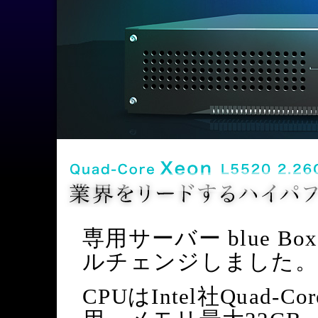
専用サーバー blue B
ルチェンジしました。
CPUはIntel社Quad-Cor