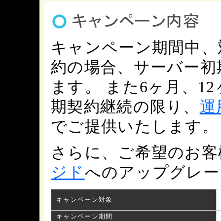
キャンペーン期間中、
約の場合、サーバー初
ます。 また6ヶ月、1
期契約継続の限り、
運
でご提供いたします。
さらに、ご希望のお客
ジド
へのアップグレー
キャンペーン対象
キャンペーン期間