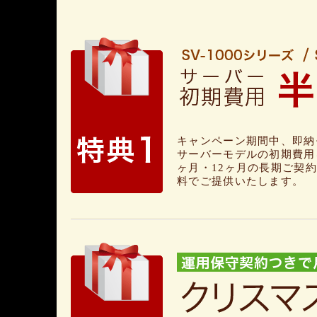
キャンペーン期間中、即納
サーバーモデルの初期費用
ヶ月・12ヶ月の長期ご契
料でご提供いたします。