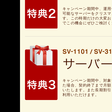
キャンペーン期間中、運用保
可能なサーバーをクリスマ
す。この時期だけの大変お
でこの機会にぜひご検討く
キャンペーン期間中、対象
た場合、契約終了まで月額
いたします。また長期割引
利用いただけます。