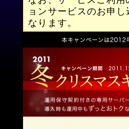
ョンサービスのお申し
なります。