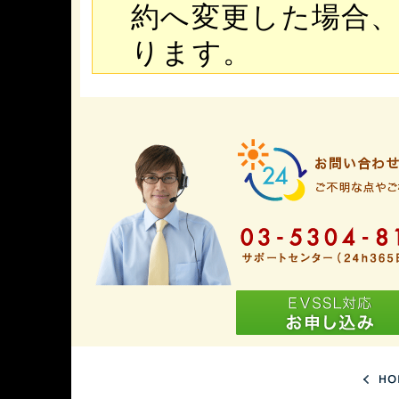
約へ変更した場合
ります。